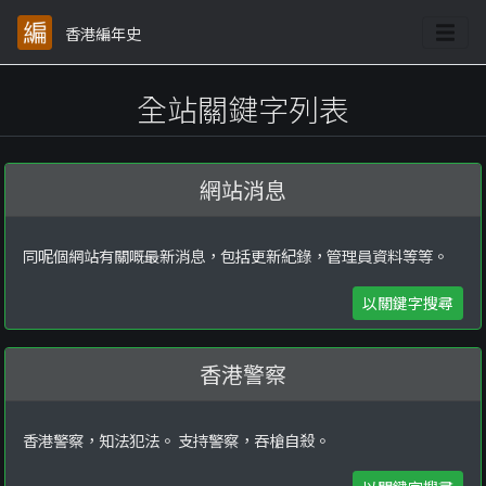
香港編年史
全站關鍵字列表
網站消息
同呢個網站有關嘅最新消息，包括更新紀錄，管理員資料等等。
以關鍵字搜尋
香港警察
香港警察，知法犯法。 支持警察，吞槍自殺。