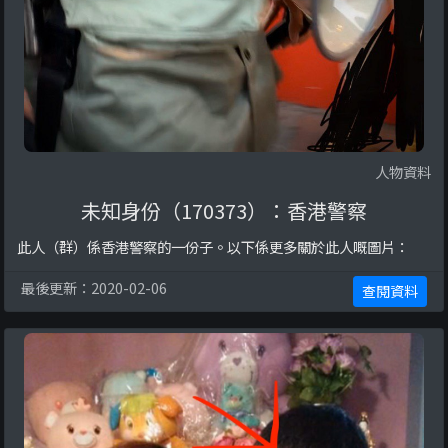
人物資料
未知身份（170373）：香港警察
此人（群）係香港警察的一份子。以下係更多關於此人嘅圖片：
最後更新：2020-02-06
查閱資料