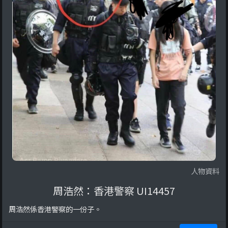
人物資料
周浩然：香港警察 UI14457
周浩然係香港警察的一份子。