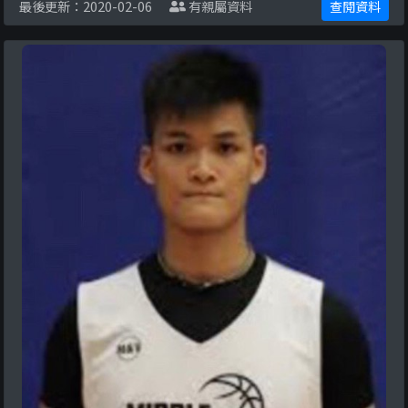
最後更新：2020-02-06
有親屬資料
查閱資料