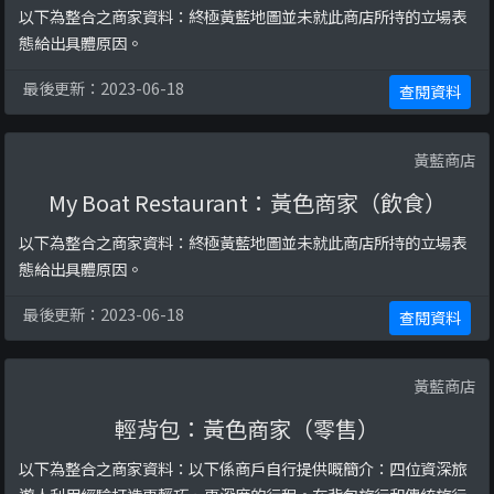
以下為整合之商家資料：終極黃藍地圖並未就此商店所持的立場表
態給出具體原因。
最後更新：2023-06-18
查閱資料
黃藍商店
My Boat Restaurant：黃色商家（飲食）
以下為整合之商家資料：終極黃藍地圖並未就此商店所持的立場表
態給出具體原因。
最後更新：2023-06-18
查閱資料
黃藍商店
輕背包：黃色商家（零售）
以下為整合之商家資料：以下係商戶自行提供嘅簡介：四位資深旅