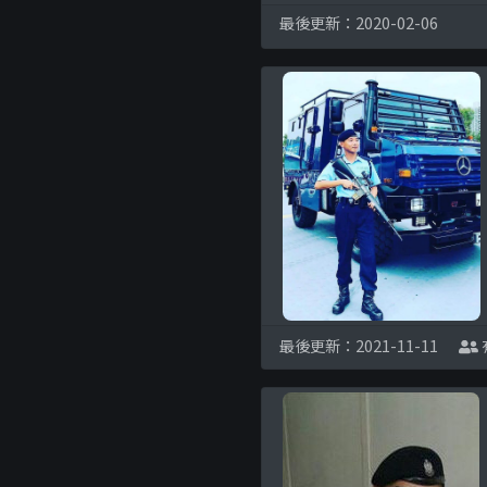
最後更新：2020-02-06
最後更新：2021-11-11