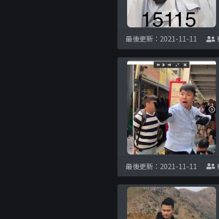
最後更新：2021-11-11
最後更新：2021-11-11