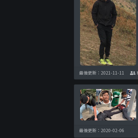
最後更新：2021-11-11
最後更新：2020-02-06