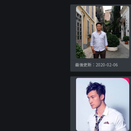
最後更新：2020-02-06