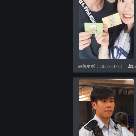
最後更新：2021-11-11