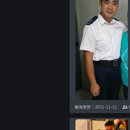
最後更新：2021-11-11